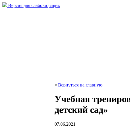
Версия для слабовидящих
«
Вернуться на главную
Учебная трениров
детский сад»
07.06.2021