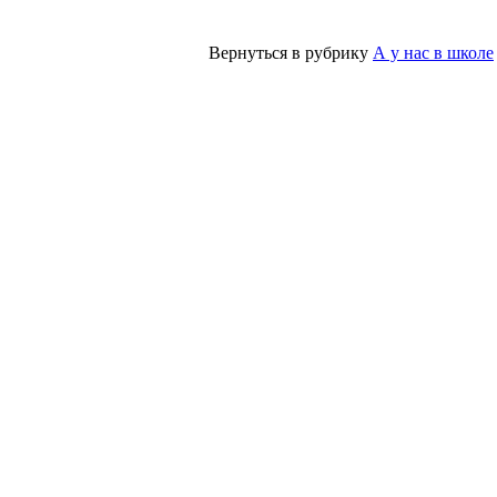
Вернуться в рубрику
А у нас в школе