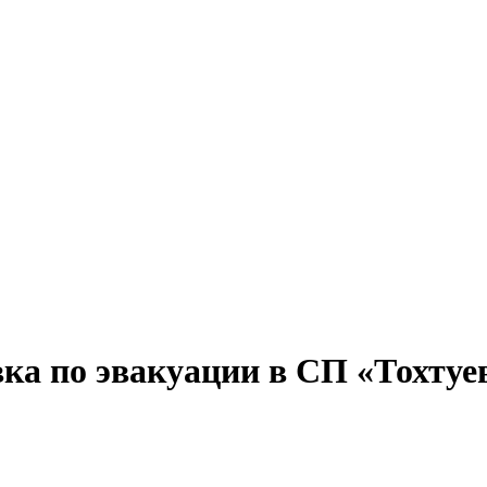
ка по эвакуации в СП «Тохтуе