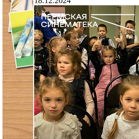
18.12.2024