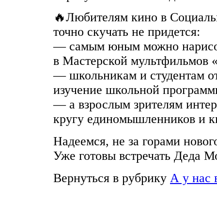
🔥Любителям кино в Социаль
точно скучать не придется:
— самым юным можно нарисов
в Мастерской мультфильмов 
— школьникам и студентам о
изучение школьной программ
— а взрослым зрителям интер
кругу единомышленников и к
Надеемся, не за горами новог
Уже готовы встречать Деда М
Вернуться в рубрику
А у нас 