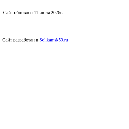
Сайт обновлен 11 июля 2026г.
Сайт разработан в
Solikamsk59.ru