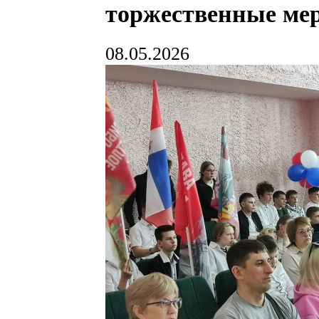
торжественные ме
08.05.2026