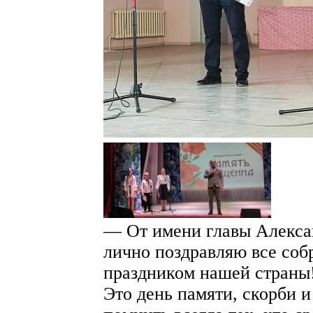
— От имени главы Алексан
лично поздравляю все соб
праздником нашей страны!
Это день памяти, скорби 