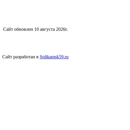
Сайт обновлен 10 августа 2026г.
Сайт разработан в
Solikamsk59.ru