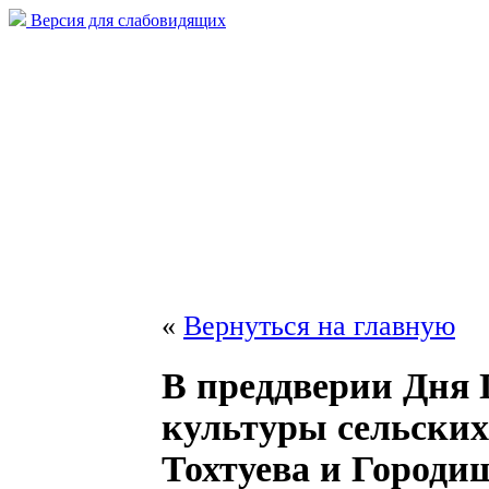
Версия для слабовидящих
«
Вернуться на главную
В преддверии Дня 
культуры сельских
Тохтуева и Городи