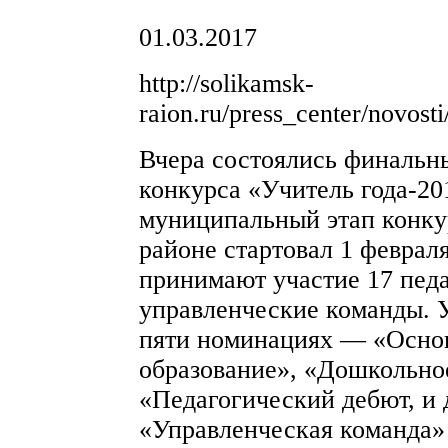
01.03.2017
http://solikamsk-
raion.ru/press_center/novosti
Вчера состоялись финальн
конкурса «Учитель года-20
муниципальный этап конку
районе стартовал 1 февраля
принимают участие 17 педа
управленческие команды. У
пяти номинациях — «Основ
образование», «Дошкольно
«Педагогический дебют, и
«Управленческая команда»