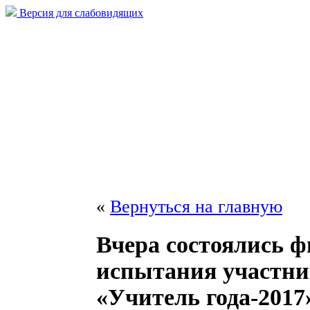
Версия для слабовидящих
«
Вернуться на главную
Вчера состоялись 
испытания участни
«Учитель года-2017