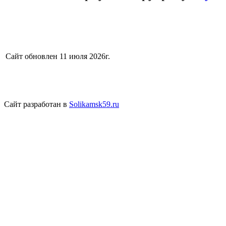
Сайт обновлен 11 июля 2026г.
Сайт разработан в
Solikamsk59.ru