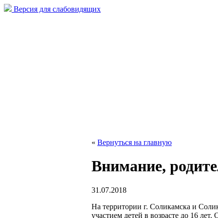
Версия для слабовидящих
«
Вернуться на главную
Внимание, родите
31.07.2018
На территории г. Соликамска и Соли
участием детей в возрасте до 16 лет