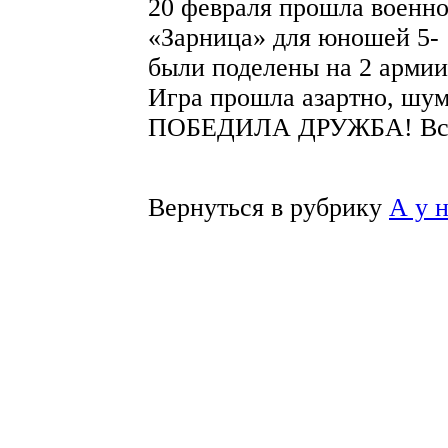
20 февраля прошла военно
«Зарница» для юношей 5- 
были поделены на 2 армии
Игра прошла азартно, шум
ПОБЕДИЛА ДРУЖБА! Все
Вернуться в рубрику
А у 