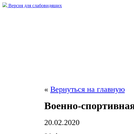
Версия для слабовидящих
«
Вернуться на главную
Военно-спортивная
20.02.2020