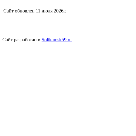
Сайт обновлен 11 июля 2026г.
Сайт разработан в
Solikamsk59.ru