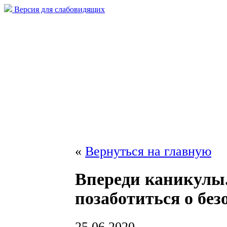
Версия для слабовидящих
«
Вернуться на главную
Впереди каникулы
позаботиться о без
25.06.2020