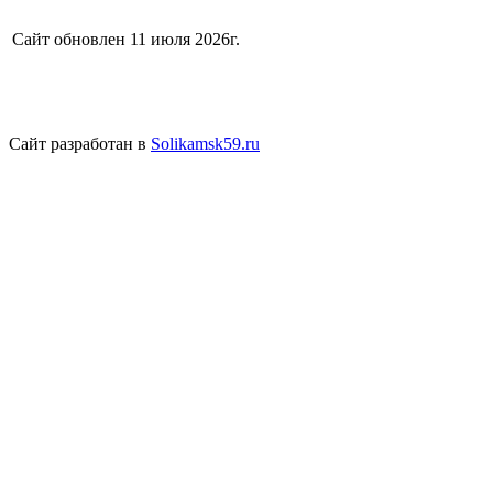
Сайт обновлен 11 июля 2026г.
Сайт разработан в
Solikamsk59.ru