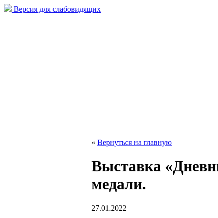
Версия для слабовидящих
«
Вернуться на главную
Выставка «Дневни
медали.
27.01.2022