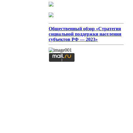
Общественный обзор «Стратегия
социальной поддержки населения
субъектов РФ — 2023»