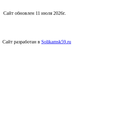
Сайт обновлен 11 июля 2026г.
Сайт разработан в
Solikamsk59.ru