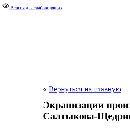
Версия для слабовидящих
«
Вернуться на главную
Экранизации прои
Салтыкова-Щедри