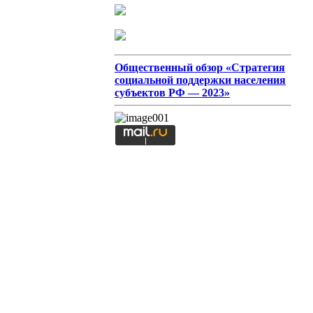
Общественный обзор «Стратегия
социальной поддержки населения
субъектов РФ — 2023»