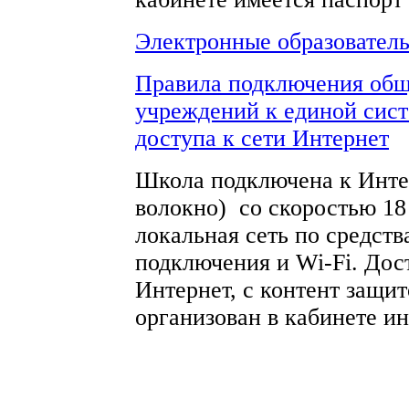
Электронные образовател
Правила подключения общ
учреждений к единой сист
доступа к сети Интернет
Школа подключена к Инте
волокно) со скоростью 18
локальная сеть по средств
подключения и Wi-Fi. Дос
Интернет, с контент защи
организован в кабинете и