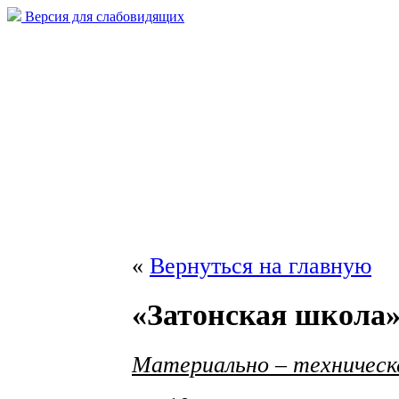
Версия для слабовидящих
«
Вернуться на главную
«Затонская школа
Материально – техническа