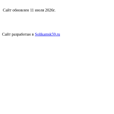
Сайт обновлен 11 июля 2026г.
Сайт разработан в
Solikamsk59.ru