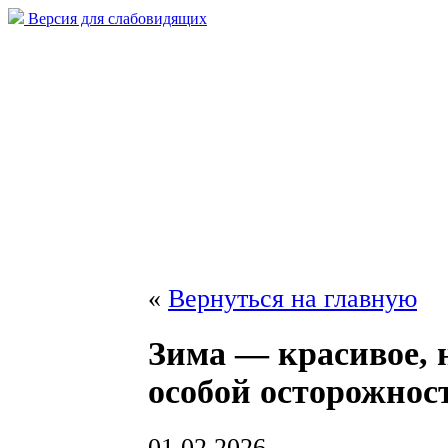
Версия для слабовидящих
«
Вернуться на главную
Зима — красивое, 
особой осторожност
01.02.2026