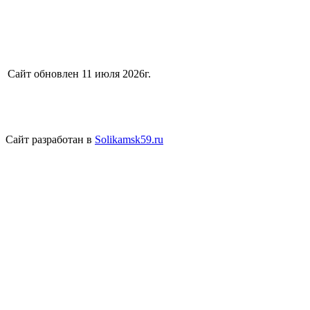
Сайт обновлен 11 июля 2026г.
Сайт разработан в
Solikamsk59.ru