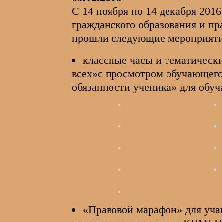
С 14 ноября по 14 декабря 201
гражданского образования и пр
прошли следующие мероприяти
классные часы и тематическ
всех»с просмотром обучающего
обязанности ученика» для обуч
«Правовой марафон» для учащ