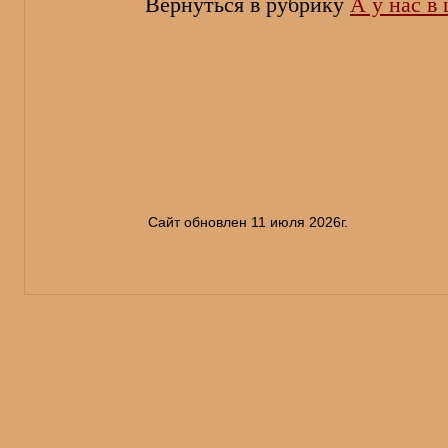
Вернуться в рубрику
А у нас в
Сайт обновлен 11 июля 2026г.