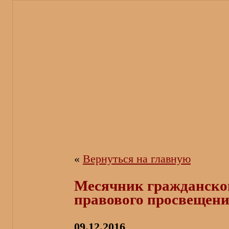
«
Вернуться на главную
Месячник гражданског
правового просвещен
09.12.2016