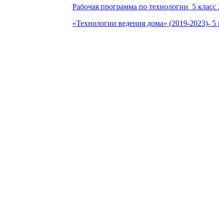
Рабочая программа по технологии 5 класс 
«Технологии веде­ния дома» (2019-2023)- 5 