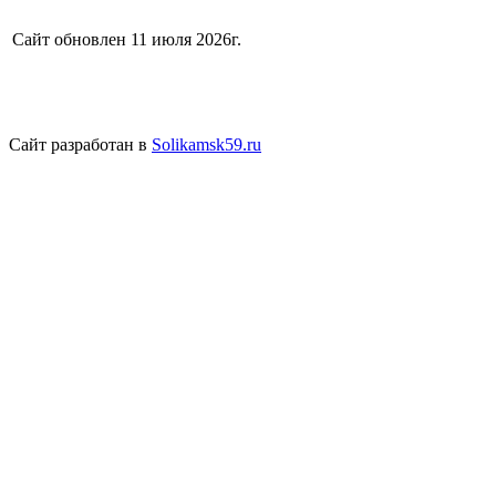
Сайт обновлен 11 июля 2026г.
Сайт разработан в
Solikamsk59.ru