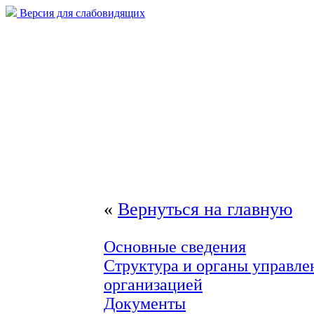
Версия для слабовидящих
«
Вернуться на главную
Основные сведения
Структура и органы управле
организацией
Документы