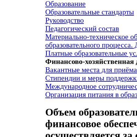
Образование
Образовательные стандарты
Руководство
Педагогический состав
Материально-техническое о
образовательного процесса. 
Платные образовательные ус
Финансово-хозяйственная 
Вакантные места для приёма
Стипендии и меры поддерж
Международное сотрудничес
Организация питания в обра
Объем образовател
финансовое обеспе
осуществляется за 