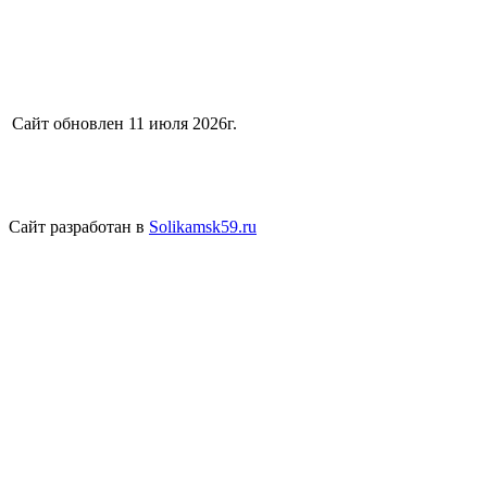
Сайт обновлен 11 июля 2026г.
Сайт разработан в
Solikamsk59.ru