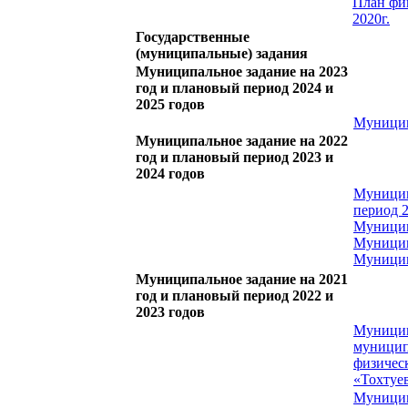
План фи
2020г.
Государственные
(муниципальные) задания
Муниципальное задание на 2023
год и плановый период 2024 и
2025 годов
Муниципа
Муниципальное задание на 2022
год и плановый период 2023 и
2024 годов
Муницип
период 2
Муницип
Муницип
Муницип
Муниципальное задание на 2021
год и плановый период 2022 и
2023 годов
Муницип
муницип
физичес
«Тохтуе
Муницип