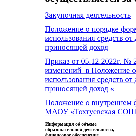
Закупочная деятельность
Положение о порядке фор
использования средств от 
приносящей доход
Приказ от 05.12.2022г. №
изменений в Положение о
использования средств от 
приносящей доход «
Положение о внутреннем 
МАОУ «Тохтуевская СОШ
Информация об объеме
образовательной деятельности,
финансовое обеспечение